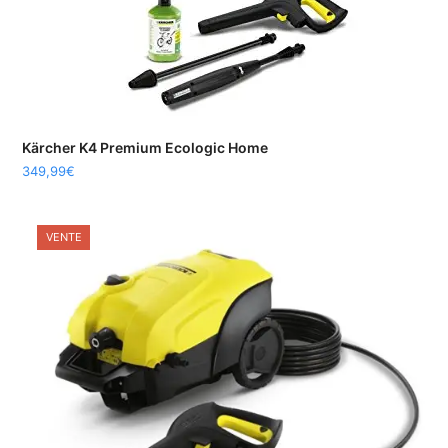
Kärcher K4 Premium Ecologic Home
349,99
€
VENTE