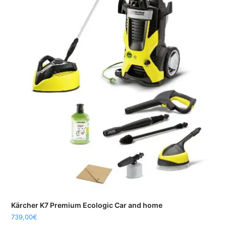
Kärcher K7 Premium Ecologic Car and home
739,00
€