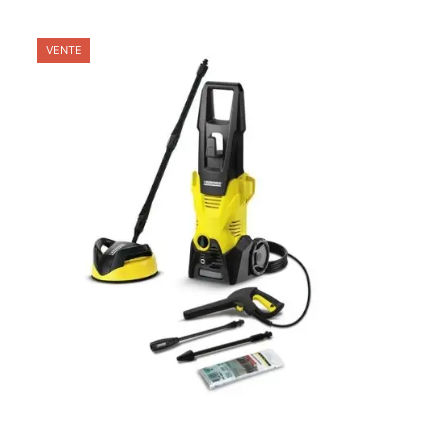
VENTE