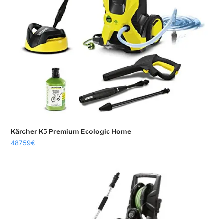
Kärcher K5 Premium Ecologic Home
487,59
€