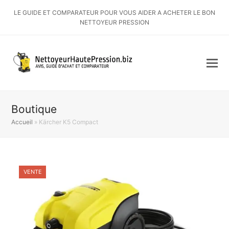
LE GUIDE ET COMPARATEUR POUR VOUS AIDER A ACHETER LE BON
NETTOYEUR PRESSION
Boutique
Accueil
»
Kärcher K5 Compact
VENTE