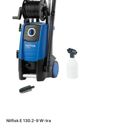
Nilfisk E 130.2-9 W-tra