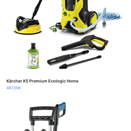
Kärcher K5 Premium Ecologic Home
487,59
€