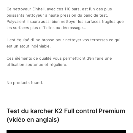
Ce nettoyeur Einhell, avec ces 110 bars, est l’un des plus
puissants nettoyeur à haute pression du banc de test.
Polyvalent il saura aussi bien nettoyer les surfaces fragiles que
les surfaces plus difficiles au décrassage…
Il est équipé d’une brosse pour nettoyer vos terrasses ce qui
est un atout indéniable.
Ces éléments de qualité vous permettront d’en faire une
utilisation soutenue et régulière.
No products found.
Test du karcher K2 Full control Premium
(vidéo en anglais)