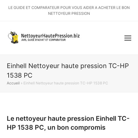
LE GUIDE ET COMPARATEUR POUR VOUS AIDER A ACHETER LE BON
NETTOYEUR PRESSION
Einhell Nettoyeur haute pression TC-HP
1538 PC
Accueil
»
Einhell Nettoyeur haute pression TC-HP 1538 PC
Le nettoyeur haute pression Einhell TC-
HP 1538 PC, un bon compromis