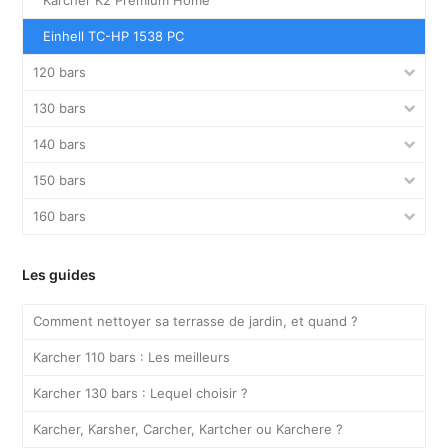
Einhell TC-HP 1538 PC
120 bars
130 bars
140 bars
150 bars
160 bars
Les guides
Comment nettoyer sa terrasse de jardin, et quand ?
Karcher 110 bars : Les meilleurs
Karcher 130 bars : Lequel choisir ?
Karcher, Karsher, Carcher, Kartcher ou Karchere ?