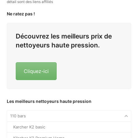
détail sont des liens affiliés
Ne ratez pas !
Découvrez les meilleurs prix de
nettoyeurs haute pression.
Cliquez-ici
Les meilleurs nettoyeurs haute pression
110 bars
Karcher K2 basic
Kärcher K2 Premium Home