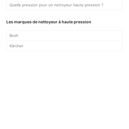
Quelle pression pour un nettoyeur haute pression ?
Les marques de nettoyeur à haute pression
Bosh
Kärcher