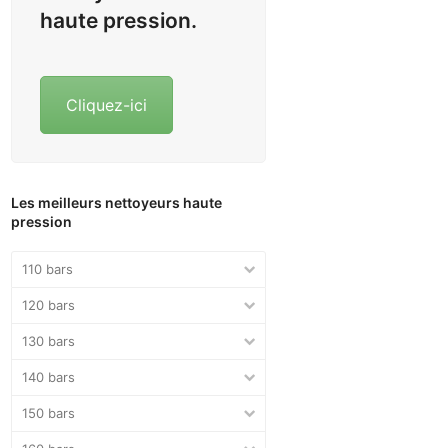
haute pression.
Cliquez-ici
Les meilleurs nettoyeurs haute
pression
110 bars
120 bars
130 bars
140 bars
150 bars