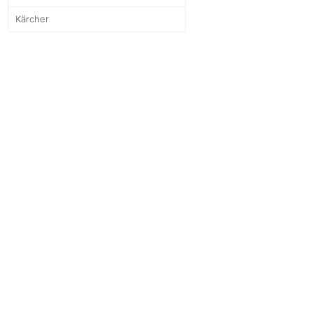
Kärcher