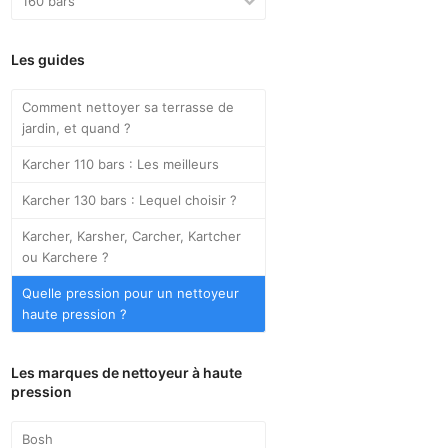
160 bars
Les guides
Comment nettoyer sa terrasse de
jardin, et quand ?
Karcher 110 bars : Les meilleurs
Karcher 130 bars : Lequel choisir ?
Karcher, Karsher, Carcher, Kartcher
ou Karchere ?
Quelle pression pour un nettoyeur
haute pression ?
Les marques de nettoyeur à haute
pression
Bosh