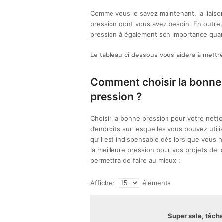
Comme vous le savez maintenant, la liaison
pression dont vous avez besoin. En outre, 
pression à également son importance quant
Le tableau ci dessous vous aidera à mettr
Comment choisir la bonne 
pression ?
Choisir la bonne pression pour votre nettoy
d’endroits sur lesquelles vous pouvez utili
qu’il est indispensable dès lors que vous h
la meilleure pression pour vos projets de 
permettra de faire au mieux :
Afficher
éléments
Super sale, tâch