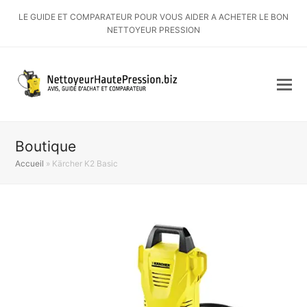
LE GUIDE ET COMPARATEUR POUR VOUS AIDER A ACHETER LE BON
NETTOYEUR PRESSION
Boutique
Accueil
»
Kärcher K2 Basic