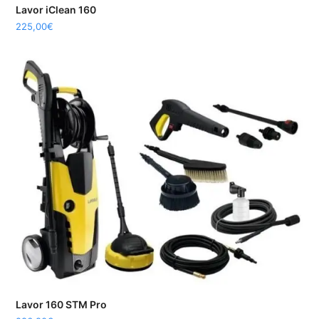
Lavor iClean 160
225,00
€
Lavor 160 STM Pro