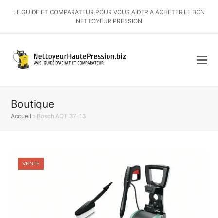
LE GUIDE ET COMPARATEUR POUR VOUS AIDER A ACHETER LE BON
NETTOYEUR PRESSION
Boutique
Accueil
»
Bosch AQT 37-13
VENTE