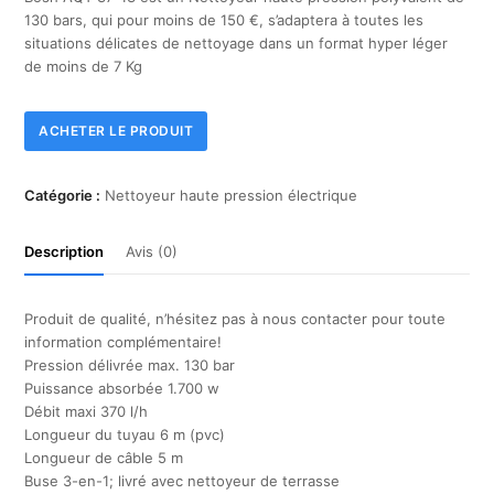
130 bars, qui pour moins de 150 €, s’adaptera à toutes les
situations délicates de nettoyage dans un format hyper léger
de moins de 7 Kg
ACHETER LE PRODUIT
Catégorie :
Nettoyeur haute pression électrique
Description
Avis (0)
Produit de qualité, n’hésitez pas à nous contacter pour toute
information complémentaire!
Pression délivrée max. 130 bar
Puissance absorbée 1.700 w
Débit maxi 370 l/h
Longueur du tuyau 6 m (pvc)
Longueur de câble 5 m
Buse 3-en-1; livré avec nettoyeur de terrasse